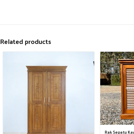
Related products
Rak Sepatu Kay