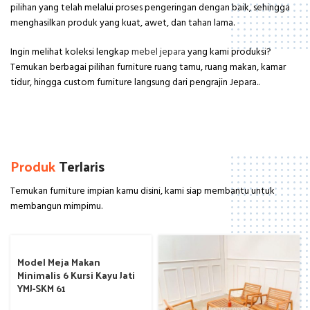
pilihan yang telah melalui proses pengeringan dengan baik, sehingga
menghasilkan produk yang kuat, awet, dan tahan lama.
Ingin melihat koleksi lengkap
mebel jepara
yang kami produksi?
Temukan berbagai pilihan furniture ruang tamu, ruang makan, kamar
tidur, hingga custom furniture langsung dari pengrajin Jepara..
Produk
Terlaris
Temukan furniture impian kamu disini, kami siap membantu untuk
membangun mimpimu.
Model Meja Makan
Minimalis 6 Kursi Kayu Jati
YMJ-SKM 61