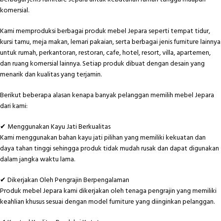
komersial.
Kami memproduksi berbagai produk mebel Jepara seperti tempat tidur,
kursi tamu, meja makan, lemari pakaian, serta berbagai jenis furniture lainnya
untuk rumah, perkantoran, restoran, cafe, hotel, resort, villa, apartemen,
dan ruang komersial lainnya. Setiap produk dibuat dengan desain yang
menarik dan kualitas yang terjamin.
Berikut beberapa alasan kenapa banyak pelanggan memilih mebel Jepara
dari kami:
✔ Menggunakan Kayu Jati Berkualitas
Kami menggunakan bahan kayu jati pilihan yang memiliki kekuatan dan
daya tahan tinggi sehingga produk tidak mudah rusak dan dapat digunakan
dalam jangka waktu lama.
✔ Dikerjakan Oleh Pengrajin Berpengalaman
Produk mebel Jepara kami dikerjakan oleh tenaga pengrajin yang memiliki
keahlian khusus sesuai dengan model furniture yang diinginkan pelanggan.