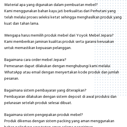
Material apa yang digunakan dalam pembuatan mebel?
Kami menggunakan bahan kayu jati berkualitas dari Perhutani yang
telah melalui proses seleksi ketat sehingga menghasilkan produk yang
kuat dan tahan lama.
Mengapa harus memilih produk mebel dari Yoyok Mebel Jepara?
Kami memberikan jaminan kualitas produk serta garansi kerusakan
untuk memastikan kepuasan pelanggan.
Bagaimana cara order mebel Jepara?
Pemesanan dapat dilakukan dengan menghubungi kami melalui
WhatsApp atau email dengan menyertakan kode produk dan jumlah
pesanan.
Bagaimana sistem pembayaran yang diterapkan?
Pembayaran dilakukan dengan sistem deposit di awal produksi dan
pelunasan setelah produk selesai dibuat.
Bagaimana sistem pengepakan produk mebel?
Produk dikemas dengan sistem packing yang aman menggunakan