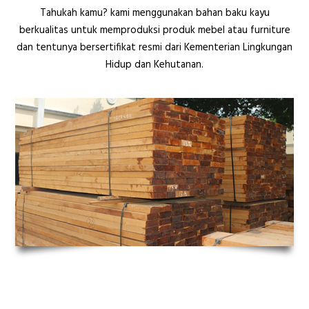
Tahukah kamu? kami menggunakan bahan baku kayu
berkualitas untuk memproduksi produk mebel atau furniture
dan tentunya bersertifikat resmi dari Kementerian Lingkungan
Hidup dan Kehutanan.