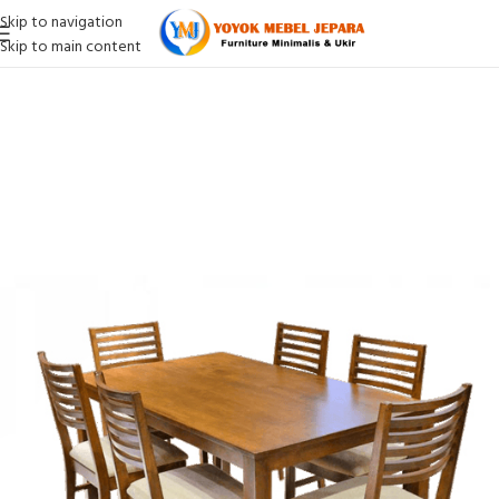
Skip to navigation
Skip to main content