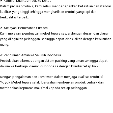
✔ Kontrol Kualitas Produksi Ketat
Dalam proses produksi, kami selalu mengedepankan ketelitian dan standar
kualitas yang tinggi sehingga menghasilkan produk yang rapi dan
berkualitas terbaik.
✔ Melayani Pemesanan Custom
Kami melayani pembuatan mebel Jepara sesuai dengan desain dan ukuran
yang diinginkan pelanggan, sehingga dapat disesuaikan dengan kebutuhan
ruang.
✔ Pengiriman Aman ke Seluruh Indonesia
Produk akan dikemas dengan sistem packing yang aman sehingga dapat
dikirim ke berbagai daerah di Indonesia dengan kondisi tetap baik.
Dengan pengalaman dan komitmen dalam menjaga kualitas produksi,
Yoyok Mebel Jepara selalu berusaha memberikan produk terbaik dan
memberikan kepuasan maksimal kepada setiap pelanggan.