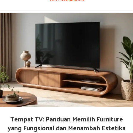
Tempat TV: Panduan Memilih Furniture
yang Fungsional dan Menambah Estetika