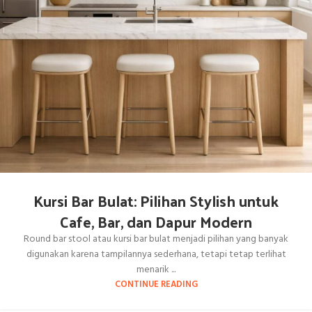
Kursi Bar Bulat: Pilihan Stylish untuk
Cafe, Bar, dan Dapur Modern
Round bar stool atau kursi bar bulat menjadi pilihan yang banyak
digunakan karena tampilannya sederhana, tetapi tetap terlihat
menarik ...
CONTINUE READING