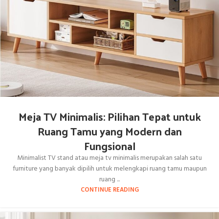
Meja TV Minimalis: Pilihan Tepat untuk
Ruang Tamu yang Modern dan
Fungsional
Minimalist TV stand atau meja tv minimalis merupakan salah satu
furniture yang banyak dipilih untuk melengkapi ruang tamu maupun
ruang ...
CONTINUE READING