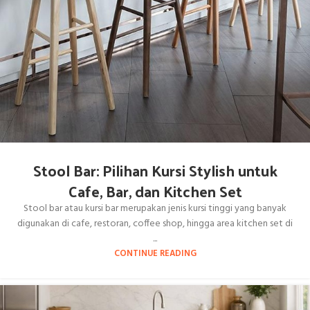
Stool Bar: Pilihan Kursi Stylish untuk
Cafe, Bar, dan Kitchen Set
Stool bar atau kursi bar merupakan jenis kursi tinggi yang banyak
digunakan di cafe, restoran, coffee shop, hingga area kitchen set di
...
CONTINUE READING