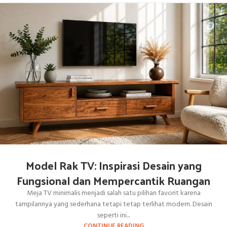
Model Rak TV: Inspirasi Desain yang
Fungsional dan Mempercantik Ruangan
Meja TV minimalis menjadi salah satu pilihan favorit karena
tampilannya yang sederhana tetapi tetap terlihat modern. Desain
seperti ini...
CONTINUE READING