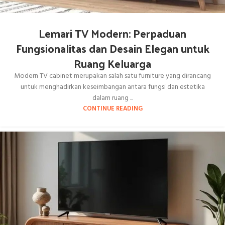
Lemari TV Modern: Perpaduan
Fungsionalitas dan Desain Elegan untuk
Ruang Keluarga
Modern TV cabinet merupakan salah satu furniture yang dirancang
untuk menghadirkan keseimbangan antara fungsi dan estetika
dalam ruang ...
CONTINUE READING