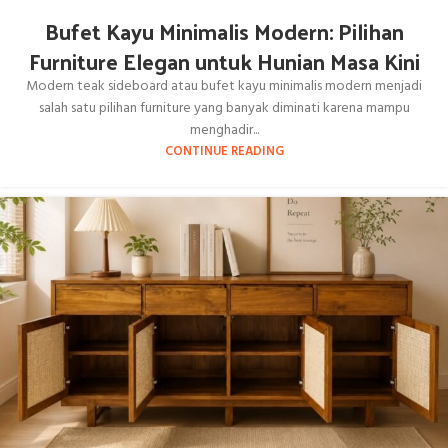
Bufet Kayu Minimalis Modern: Pilihan
Furniture Elegan untuk Hunian Masa Kini
Modern teak sideboard atau bufet kayu minimalis modern menjadi
salah satu pilihan furniture yang banyak diminati karena mampu
menghadir...
CONTINUE READING