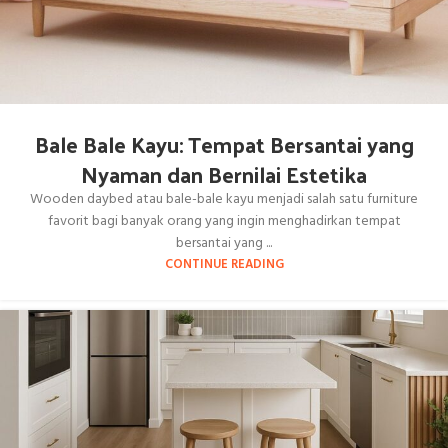
Bale Bale Kayu: Tempat Bersantai yang
Nyaman dan Bernilai Estetika
Wooden daybed atau bale-bale kayu menjadi salah satu furniture
favorit bagi banyak orang yang ingin menghadirkan tempat
bersantai yang ...
CONTINUE READING