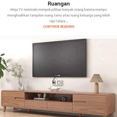
Ruangan
Meja TV minimalis menjadi pilihan banyak orang karena mampu
menghadirkan tampilan ruang tamu atau ruang keluarga yang lebih
rapi tanpa ...
CONTINUE READING