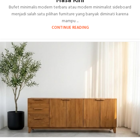
Bufet minimalis modern terbaru atau modern minimalist sideboard
menjadi salah satu pilihan furniture yang banyak diminati karena
mampu ...
CONTINUE READING