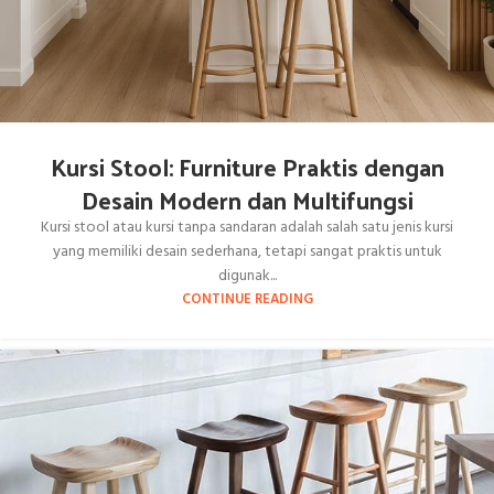
Kursi Stool: Furniture Praktis dengan
Desain Modern dan Multifungsi
Kursi stool atau kursi tanpa sandaran adalah salah satu jenis kursi
yang memiliki desain sederhana, tetapi sangat praktis untuk
digunak...
CONTINUE READING