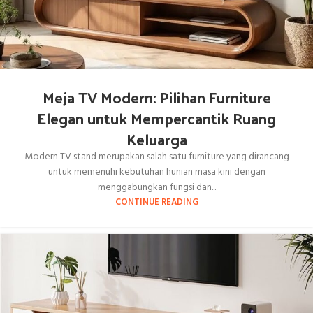
Meja TV Modern: Pilihan Furniture
Elegan untuk Mempercantik Ruang
Keluarga
Modern TV stand merupakan salah satu furniture yang dirancang
untuk memenuhi kebutuhan hunian masa kini dengan
menggabungkan fungsi dan...
CONTINUE READING