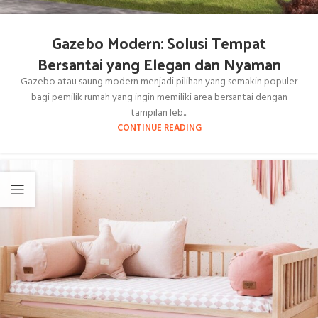
Gazebo Modern: Solusi Tempat
Bersantai yang Elegan dan Nyaman
Gazebo atau saung modern menjadi pilihan yang semakin populer
bagi pemilik rumah yang ingin memiliki area bersantai dengan
tampilan leb...
CONTINUE READING