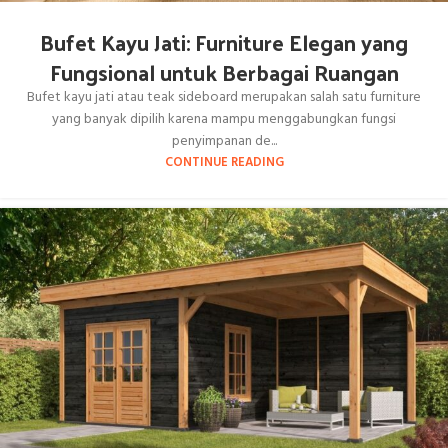
Bufet Kayu Jati: Furniture Elegan yang
Fungsional untuk Berbagai Ruangan
Bufet kayu jati atau teak sideboard merupakan salah satu furniture
yang banyak dipilih karena mampu menggabungkan fungsi
penyimpanan de...
CONTINUE READING