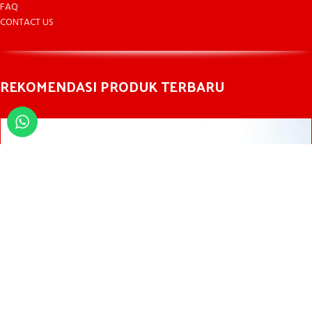
FAQ
CONTACT US
REKOMENDASI PRODUK TERBARU