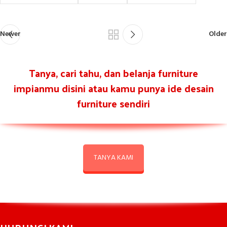
Newer
Older
Tanya, cari tahu, dan belanja furniture
impianmu disini atau kamu punya ide desain
furniture sendiri
TANYA KAMI