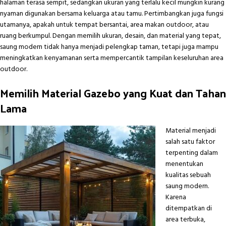
halaman terasa sempit, sedangkan ukuran yang terlalu kecil mungkin kurang
nyaman digunakan bersama keluarga atau tamu. Pertimbangkan juga fungsi
utamanya, apakah untuk tempat bersantai, area makan outdoor, atau
ruang berkumpul. Dengan memilih ukuran, desain, dan material yang tepat,
saung modern tidak hanya menjadi pelengkap taman, tetapi juga mampu
meningkatkan kenyamanan serta mempercantik tampilan keseluruhan area
outdoor.
Memilih Material Gazebo yang Kuat dan Tahan
Lama
Material menjadi
salah satu faktor
terpenting dalam
menentukan
kualitas sebuah
saung modern.
Karena
ditempatkan di
area terbuka,