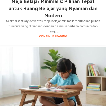
Meja Belajar Minimalis: Pilihan Tepat
untuk Ruang Belajar yang Nyaman dan
Modern
Minimalist study desk atau meja belajar minimalis merupakan pilihan
furniture yang dirancang dengan desain sederhana namun tetap
mengut...
CONTINUE READING