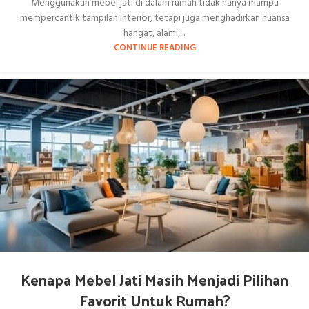
Menggunakan mebel jati di dalam rumah tidak hanya mampu
mempercantik tampilan interior, tetapi juga menghadirkan nuansa
hangat, alami, ...
CONTINUE READING
Kenapa Mebel Jati Masih Menjadi Pilihan
Favorit Untuk Rumah?