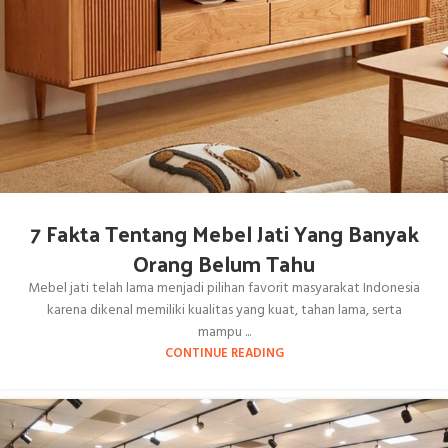
7 Fakta Tentang Mebel Jati Yang Banyak
Orang Belum Tahu
Mebel jati telah lama menjadi pilihan favorit masyarakat Indonesia
karena dikenal memiliki kualitas yang kuat, tahan lama, serta
mampu ...
CONTINUE READING