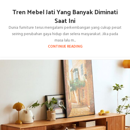
Tren Mebel Jati Yang Banyak Diminati
Saat Ini
Dunia furniture terus mengalami perkembangan yang cukup pesat
seiring perubahan gaya hidup dan selera masyarakat. Jika pada
masa lalu m...
CONTINUE READING