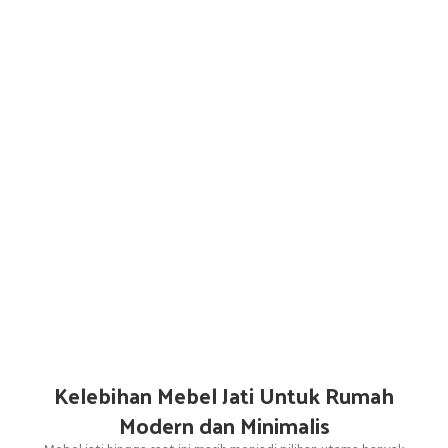
Kelebihan Mebel Jati Untuk Rumah
Modern dan Minimalis