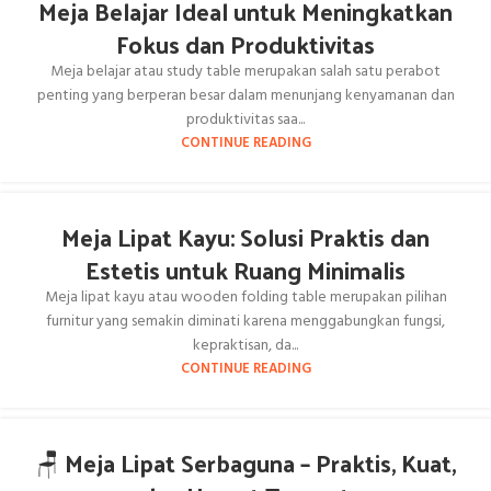
Meja Belajar Ideal untuk Meningkatkan
Fokus dan Produktivitas
Meja belajar atau study table merupakan salah satu perabot
penting yang berperan besar dalam menunjang kenyamanan dan
produktivitas saa...
CONTINUE READING
Meja Lipat Kayu: Solusi Praktis dan
Estetis untuk Ruang Minimalis
Meja lipat kayu atau wooden folding table merupakan pilihan
furnitur yang semakin diminati karena menggabungkan fungsi,
kepraktisan, da...
CONTINUE READING
🪑 Meja Lipat Serbaguna – Praktis, Kuat,