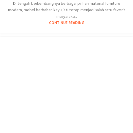
Di tengah berkembangnya berbagai pilihan material furniture
modern, mebel berbahan kayu jati tetap menjadi salah satu favorit
masyaraka...
CONTINUE READING