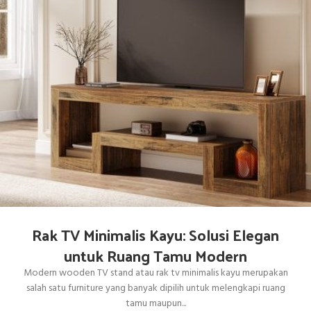
Rak TV Minimalis Kayu: Solusi Elegan
untuk Ruang Tamu Modern
Modern wooden TV stand atau rak tv minimalis kayu merupakan
salah satu furniture yang banyak dipilih untuk melengkapi ruang
tamu maupun...