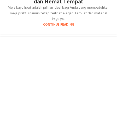
dan Hemat Tempat
Meja kayu lipat adalah pilihan ideal bagi Anda yang membutuhkan
meja praktis namun tetap terlihat elegan. Terbuat dari material
kayu ya...
CONTINUE READING