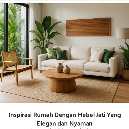
Inspirasi Rumah Dengan Mebel Jati Yang
Elegan dan Nyaman