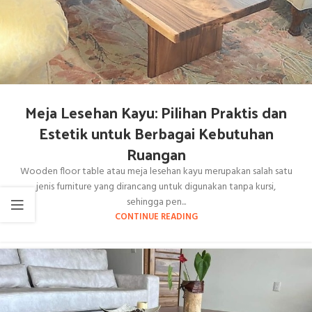
Meja Lesehan Kayu: Pilihan Praktis dan
Estetik untuk Berbagai Kebutuhan
Ruangan
Wooden floor table atau meja lesehan kayu merupakan salah satu
jenis furniture yang dirancang untuk digunakan tanpa kursi,
sehingga pen...
CONTINUE READING