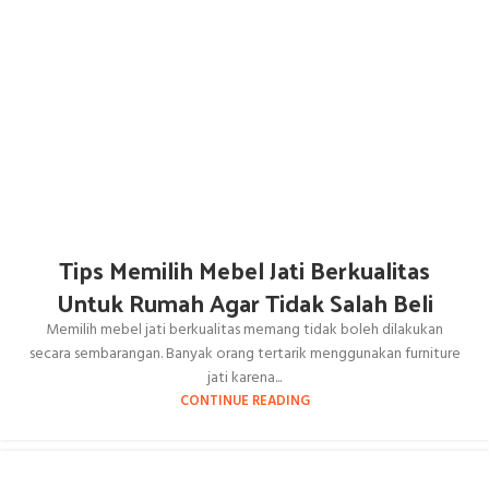
Tips Memilih Mebel Jati Berkualitas
Untuk Rumah Agar Tidak Salah Beli
Memilih mebel jati berkualitas memang tidak boleh dilakukan
secara sembarangan. Banyak orang tertarik menggunakan furniture
jati karena...
CONTINUE READING