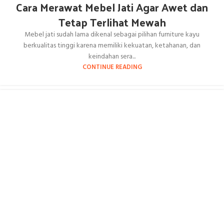
Cara Merawat Mebel Jati Agar Awet dan
Tetap Terlihat Mewah
Mebel jati sudah lama dikenal sebagai pilihan furniture kayu
berkualitas tinggi karena memiliki kekuatan, ketahanan, dan
keindahan sera...
CONTINUE READING