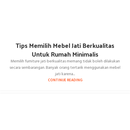
Tips Memilih Mebel Jati Berkualitas
Untuk Rumah Minimalis
Memilih furniture jati berkualitas memang tidak boleh dilakukan
secara sembarangan. Banyak orang tertarik menggunakan mebel
jati karena...
CONTINUE READING