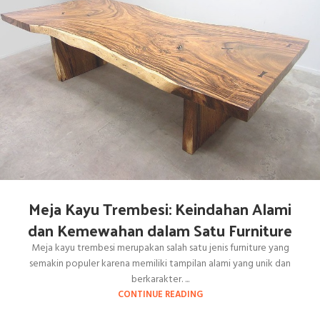
Meja Kayu Trembesi: Keindahan Alami
dan Kemewahan dalam Satu Furniture
Meja kayu trembesi merupakan salah satu jenis furniture yang
semakin populer karena memiliki tampilan alami yang unik dan
berkarakter. ...
CONTINUE READING