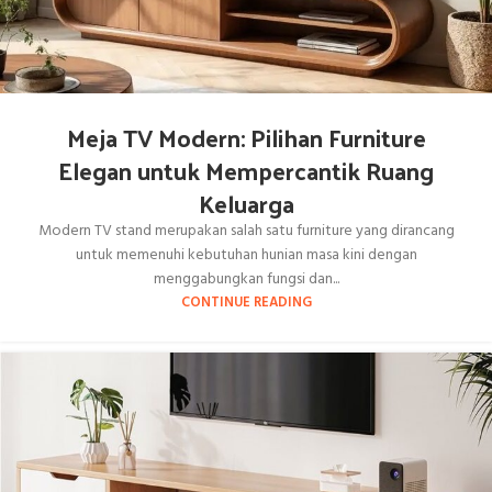
Meja TV Modern: Pilihan Furniture
Elegan untuk Mempercantik Ruang
Keluarga
Modern TV stand merupakan salah satu furniture yang dirancang
untuk memenuhi kebutuhan hunian masa kini dengan
menggabungkan fungsi dan...
CONTINUE READING