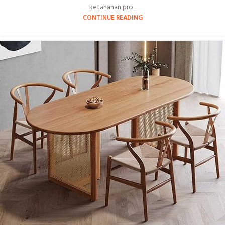
ketahanan pro...
CONTINUE READING