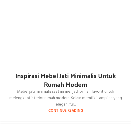
Inspirasi Mebel Jati Minimalis Untuk
Rumah Modern
Mebel jati minimalis saat ini menjadi pilihan favorit untuk
melengkapi interior rumah modern. Selain memiliki tampilan yang
elegan, fur...
CONTINUE READING