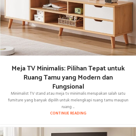
Meja TV Minimalis: Pilihan Tepat untuk
Ruang Tamu yang Modern dan
Fungsional
Minimalist TV stand atau meja tv minimalis merupakan salah satu
furniture yang banyak dipilih untuk melengkapi ruang tamu maupun
ruang ...
CONTINUE READING