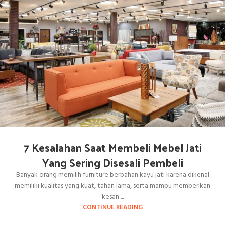
7 Kesalahan Saat Membeli Mebel Jati
Yang Sering Disesali Pembeli
Banyak orang memilih furniture berbahan kayu jati karena dikenal
memiliki kualitas yang kuat, tahan lama, serta mampu memberikan
kesan ...
CONTINUE READING