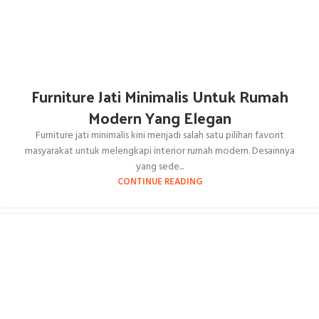
Furniture Jati Minimalis Untuk Rumah
Modern Yang Elegan
Furniture jati minimalis kini menjadi salah satu pilihan favorit
masyarakat untuk melengkapi interior rumah modern. Desainnya
yang sede...
CONTINUE READING