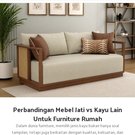
Perbandingan Mebel Jati vs Kayu Lain
Untuk Furniture Rumah
Dalam dunia furniture, memilih jenis kayu bukan hanya soal
tampilan, tetapi juga berkaitan dengan kualitas, kekuatan, dan