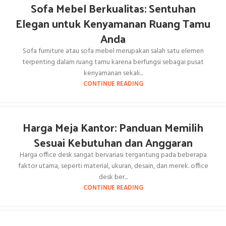
Sofa Mebel Berkualitas: Sentuhan
Elegan untuk Kenyamanan Ruang Tamu
Anda
Sofa furniture atau sofa mebel merupakan salah satu elemen
terpenting dalam ruang tamu karena berfungsi sebagai pusat
kenyamanan sekali...
CONTINUE READING
Harga Meja Kantor: Panduan Memilih
Sesuai Kebutuhan dan Anggaran
Harga office desk sangat bervariasi tergantung pada beberapa
faktor utama, seperti material, ukuran, desain, dan merek. office
desk ber...
CONTINUE READING