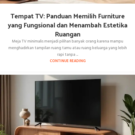
Tempat TV: Panduan Memilih Furniture
yang Fungsional dan Menambah Estetika
Ruangan
Meja TV minimalis menjadi pilihan banyak orang karena mampu
menghadirkan tampilan ruang tamu atau ruang keluarga yang lebih
rapi tanpa ...
CONTINUE READING