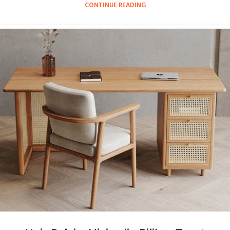
CONTINUE READING