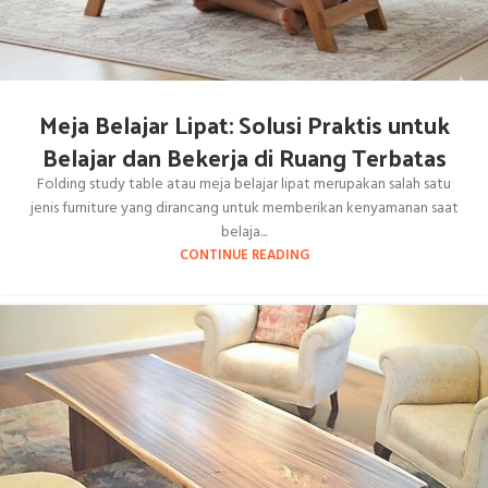
Meja Belajar Lipat: Solusi Praktis untuk
Belajar dan Bekerja di Ruang Terbatas
Folding study table atau meja belajar lipat merupakan salah satu
jenis furniture yang dirancang untuk memberikan kenyamanan saat
belaja...
CONTINUE READING