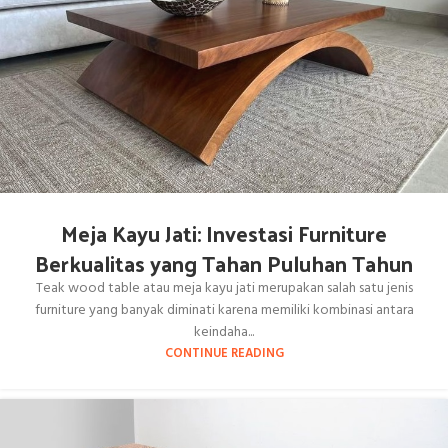
Meja Kayu Jati: Investasi Furniture
Berkualitas yang Tahan Puluhan Tahun
Teak wood table atau meja kayu jati merupakan salah satu jenis
furniture yang banyak diminati karena memiliki kombinasi antara
keindaha...
CONTINUE READING