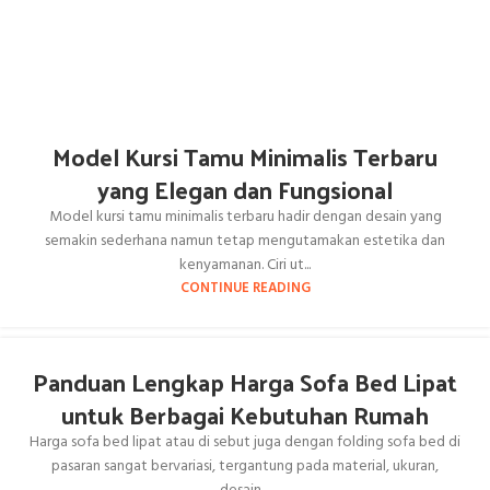
Model Kursi Tamu Minimalis Terbaru
yang Elegan dan Fungsional
Model kursi tamu minimalis terbaru hadir dengan desain yang
semakin sederhana namun tetap mengutamakan estetika dan
kenyamanan. Ciri ut...
CONTINUE READING
Panduan Lengkap Harga Sofa Bed Lipat
untuk Berbagai Kebutuhan Rumah
Harga sofa bed lipat atau di sebut juga dengan folding sofa bed di
pasaran sangat bervariasi, tergantung pada material, ukuran,