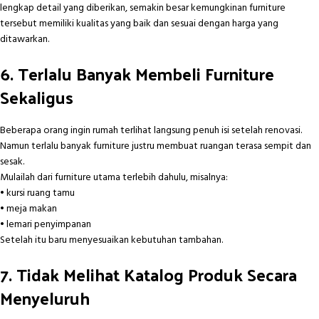
lengkap detail yang diberikan, semakin besar kemungkinan furniture
tersebut memiliki kualitas yang baik dan sesuai dengan harga yang
ditawarkan.
6. Terlalu Banyak Membeli Furniture
Sekaligus
Beberapa orang ingin rumah terlihat langsung penuh isi setelah renovasi.
Namun terlalu banyak furniture justru membuat ruangan terasa sempit dan
sesak.
Mulailah dari furniture utama terlebih dahulu, misalnya:
• kursi ruang tamu
• meja makan
• lemari penyimpanan
Setelah itu baru menyesuaikan kebutuhan tambahan.
7. Tidak Melihat Katalog Produk Secara
Menyeluruh