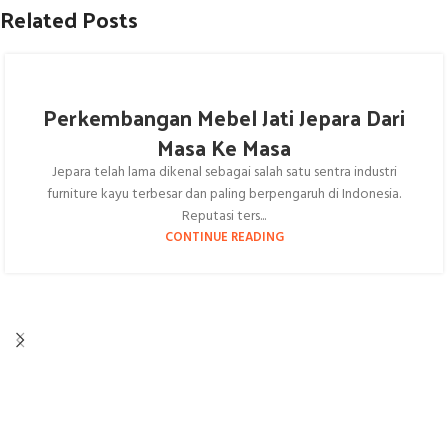
Related Posts
Perkembangan Mebel Jati Jepara Dari
Masa Ke Masa
Jepara telah lama dikenal sebagai salah satu sentra industri
furniture kayu terbesar dan paling berpengaruh di Indonesia.
Reputasi ters...
CONTINUE READING