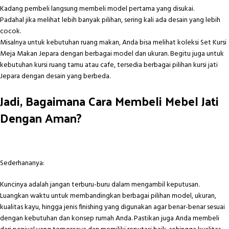
Kadang pembeli langsung membeli model pertama yang disukai.
Padahal jika melihat lebih banyak pilihan, sering kali ada desain yang lebih
cocok.
Misalnya untuk kebutuhan ruang makan, Anda bisa melihat koleksi
Set Kursi
Meja Makan Jepara
dengan berbagai model dan ukuran. Begitu juga untuk
kebutuhan kursi ruang tamu atau cafe, tersedia berbagai pilihan
kursi jati
Jepara
dengan desain yang berbeda.
Jadi, Bagaimana Cara Membeli Mebel Jati
Dengan Aman?
Sederhananya:
Kuncinya adalah jangan terburu-buru dalam mengambil keputusan.
Luangkan waktu untuk membandingkan berbagai pilihan model, ukuran,
kualitas kayu, hingga jenis finishing yang digunakan agar benar-benar sesuai
dengan kebutuhan dan konsep rumah Anda. Pastikan juga Anda membeli