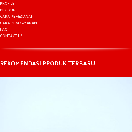
PROFILE
PRODUK
CARA PEMESANAN
CARA PEMBAYARAN
FAQ
CONTACT US
REKOMENDASI PRODUK TERBARU