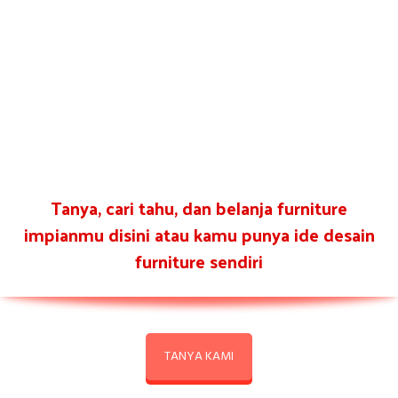
Tanya, cari tahu, dan belanja furniture
impianmu disini atau kamu punya ide desain
furniture sendiri
TANYA KAMI