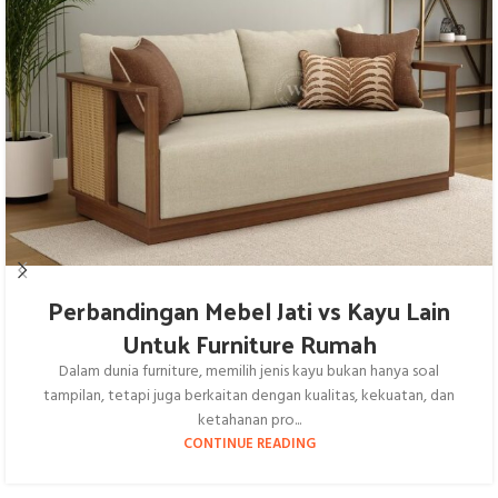
Perbandingan Mebel Jati vs Kayu Lain
Untuk Furniture Rumah
Dalam dunia furniture, memilih jenis kayu bukan hanya soal
tampilan, tetapi juga berkaitan dengan kualitas, kekuatan, dan
ketahanan pro...
CONTINUE READING