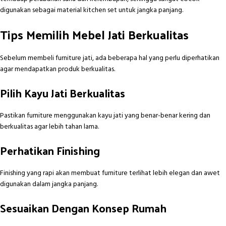
digunakan sebagai material kitchen set untuk jangka panjang.
Tips Memilih Mebel Jati Berkualitas
Sebelum membeli furniture jati, ada beberapa hal yang perlu diperhatikan
agar mendapatkan produk berkualitas.
Pilih Kayu Jati Berkualitas
Pastikan furniture menggunakan kayu jati yang benar-benar kering dan
berkualitas agar lebih tahan lama.
Perhatikan Finishing
Finishing yang rapi akan membuat furniture terlihat lebih elegan dan awet
digunakan dalam jangka panjang.
Sesuaikan Dengan Konsep Rumah