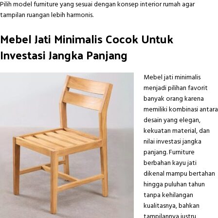
Pilih model furniture yang sesuai dengan konsep interior rumah agar
tampilan ruangan lebih harmonis.
Mebel Jati Minimalis Cocok Untuk
Investasi Jangka Panjang
Mebel jati minimalis
menjadi pilihan favorit
banyak orang karena
memiliki kombinasi antara
desain yang elegan,
kekuatan material, dan
nilai investasi jangka
panjang. Furniture
berbahan kayu jati
dikenal mampu bertahan
hingga puluhan tahun
tanpa kehilangan
kualitasnya, bahkan
tampilannya justru