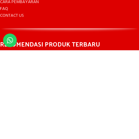
CARA PEMBAYARAN
FAQ
CONTACT US
REKOMENDASI PRODUK TERBARU