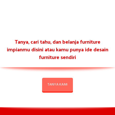
Tanya, cari tahu, dan belanja furniture
impianmu disini atau kamu punya ide desain
furniture sendiri
TANYA KAMI