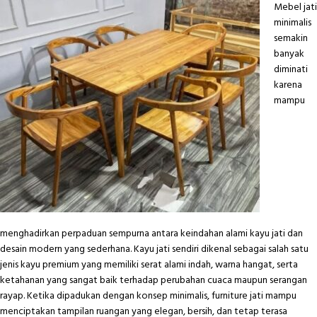
Mebel jati
minimalis
semakin
banyak
diminati
karena
mampu
menghadirkan perpaduan sempurna antara keindahan alami kayu jati dan
desain modern yang sederhana. Kayu jati sendiri dikenal sebagai salah satu
jenis kayu premium yang memiliki serat alami indah, warna hangat, serta
ketahanan yang sangat baik terhadap perubahan cuaca maupun serangan
rayap. Ketika dipadukan dengan konsep minimalis, furniture jati mampu
menciptakan tampilan ruangan yang elegan, bersih, dan tetap terasa