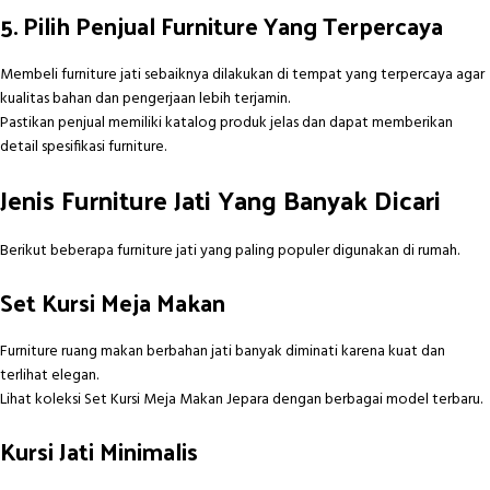
5. Pilih Penjual Furniture Yang Terpercaya
Membeli furniture jati sebaiknya dilakukan di tempat yang terpercaya agar
kualitas bahan dan pengerjaan lebih terjamin.
Pastikan penjual memiliki katalog produk jelas dan dapat memberikan
detail spesifikasi furniture.
Jenis Furniture Jati Yang Banyak Dicari
Berikut beberapa furniture jati yang paling populer digunakan di rumah.
Set Kursi Meja Makan
Furniture ruang makan berbahan jati banyak diminati karena kuat dan
terlihat elegan.
Lihat koleksi S
et Kursi Meja Makan Jepara
dengan berbagai model terbaru.
Kursi Jati Minimalis