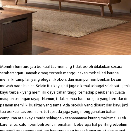
Memilih furniture jati berkualitas memang tidak boleh dilakukan secara
sembarangan. Banyak orang tertarik menggunakan mebel jati karena
memiliki tampilan yang elegan, kokoh, dan mampu memberikan kesan
mewah pada hunian. Selain itu, kayu jati juga dikenal sebagai salah satu jenis
kayu terbaik yang memiliki daya tahan tinggi terhadap perubahan cuaca
maupun serangan rayap. Namun, tidak semua furniture jati yang beredar di
pasaran memiliki kualitas yang sama. Ada produk yang dibuat dari kayu jati
tua berkualitas premium, tetapi ada juga yang menggunakan bahan
campuran atau kayu muda sehingga ketahanannya kurang maksimal. Oleh
karena itu, calon pembeli perlu memahami beberapa hal penting sebelum