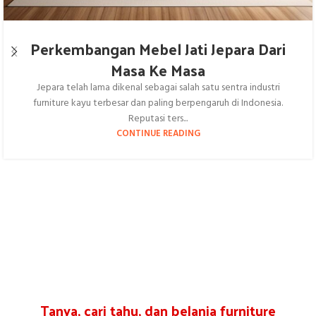
Perkembangan Mebel Jati Jepara Dari
Masa Ke Masa
Jepara telah lama dikenal sebagai salah satu sentra industri
furniture kayu terbesar dan paling berpengaruh di Indonesia.
Reputasi ters...
CONTINUE READING
Tanya, cari tahu, dan belanja furniture