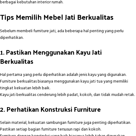
berbagai kebutuhan interior rumah.
Tips Memilih Mebel Jati Berkualitas
Sebelum membeli furniture jati, ada beberapa hal penting yang perlu
diperhatikan.
1. Pastikan Menggunakan Kayu Jati
Berkualitas
Hal pertama yang perlu diperhatikan adalah jenis kayu yang digunakan.
Furniture berkualitas biasanya menggunakan kayu jati tua yang memiliki
tingkat kekuatan lebih baik.
Kayu jati berkualitas cenderung lebih padat, kokoh, dan tidak mudah retak.
2. Perhatikan Konstruksi Furniture
Selain material, kekuatan sambungan furniture juga penting diperhatikan.
Pastikan setiap bagian furniture tersusun rapi dan kokoh.