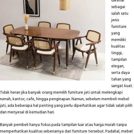
dikenal
sebagai
salah satu
jenis
furniture
yang
memiliki
kualitas
tinggi,
tampilan
elegan,
serta daya
tahan yang
sangat kuat.
Tidak heran jika banyak orang memilih furniture jati untuk melengkapi
rumah, kantor, cafe, hingga penginapan. Namun, sebelum membeli mebel
jati, ada beberapa hal penting yang perlu diperhatikan agar tidak salah pilih
dan menyesal di kemudian hari.
Banyak pembeli hanya fokus pada tampilan luar atau harga murah tanpa
memperhatikan kualitas sebenarnya dari furniture tersebut. Padahal, mebel