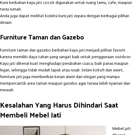
Kursi berbahan kayu jati cocok digunakan untuk ruang tamu, cafe, maupun
teras rumah.
Anda juga dapat melihat koleksi
kursi jati Jepara
dengan berbagai pilihan
desain.
Furniture Taman dan Gazebo
Furniture taman dan gazebo berbahan kayu jati menjadi pilihan favorit
karena memiliki daya tahan yang sangat baik untuk penggunaan outdoor.
Kayu jati dikenal kuat menghadapi perubahan cuaca, baik panas maupun
hujan, sehingga tidak mudah lapuk atau rusak. Selain kokoh dan awet,
furniture jati juga memberikan kesan alami dan elegan yang mampu
mempercantik area taman maupun gazebo agar terasa lebih nyaman dan
mewah.
Kesalahan Yang Harus Dihindari Saat
Membeli Mebel Jati
Mebel jati