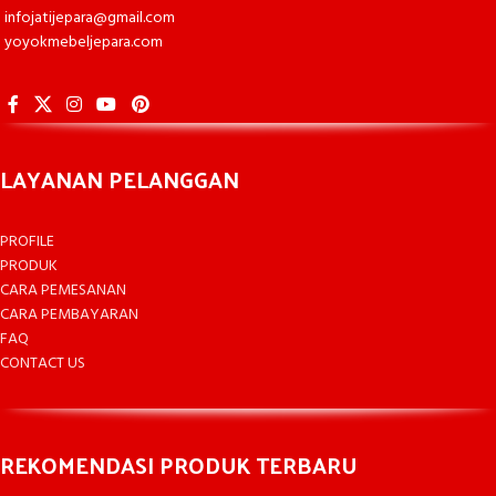
infojatijepara@gmail.com
yoyokmebeljepara.com
LAYANAN PELANGGAN
PROFILE
PRODUK
CARA PEMESANAN
CARA PEMBAYARAN
FAQ
CONTACT US
REKOMENDASI PRODUK TERBARU