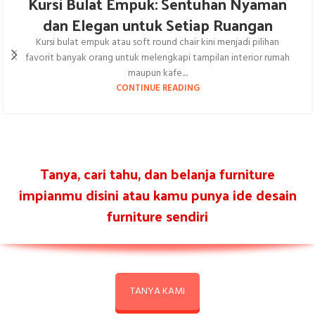
Kursi Bulat Empuk: Sentuhan Nyaman
dan Elegan untuk Setiap Ruangan
Kursi bulat empuk atau soft round chair kini menjadi pilihan
favorit banyak orang untuk melengkapi tampilan interior rumah
maupun kafe....
CONTINUE READING
Tanya, cari tahu, dan belanja furniture
impianmu disini atau kamu punya ide desain
furniture sendiri
TANYA KAMI