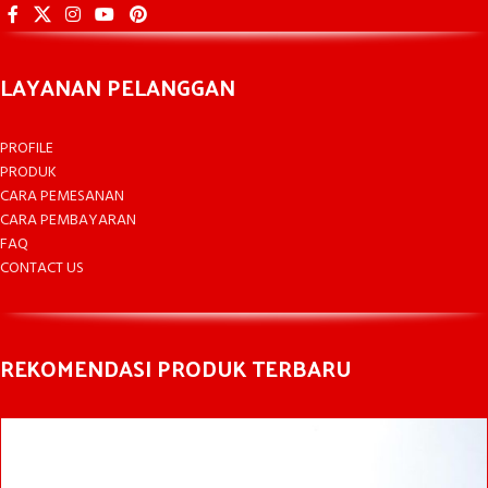
LAYANAN PELANGGAN
PROFILE
PRODUK
CARA PEMESANAN
CARA PEMBAYARAN
FAQ
CONTACT US
REKOMENDASI PRODUK TERBARU