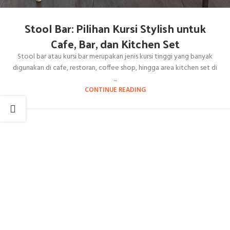
Stool Bar: Pilihan Kursi Stylish untuk
Cafe, Bar, dan Kitchen Set
Stool bar atau kursi bar merupakan jenis kursi tinggi yang banyak
digunakan di cafe, restoran, coffee shop, hingga area kitchen set di
...
CONTINUE READING