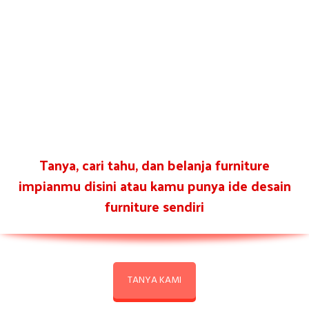
Tanya, cari tahu, dan belanja furniture
impianmu disini atau kamu punya ide desain
furniture sendiri
TANYA KAMI