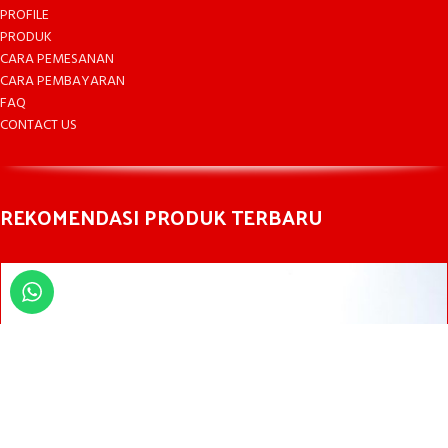
PROFILE
PRODUK
CARA PEMESANAN
CARA PEMBAYARAN
FAQ
CONTACT US
REKOMENDASI PRODUK TERBARU