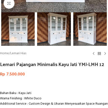
Click to enlarge
Home
/
Lemari Hias
Lemari Pajangan Minimalis Kayu Jati YMJ-LMH 12
Rp
7.500.000
Bahan Baku : Kayu Jati
Warna Finishing : White Duco
Additional Service : Custom Design & Ukuran Menyesuaikan Space Ruangan