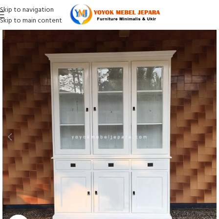
Skip to navigation
Skip to main content