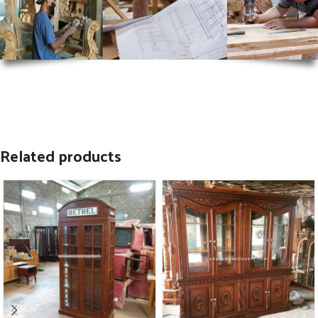
Related products