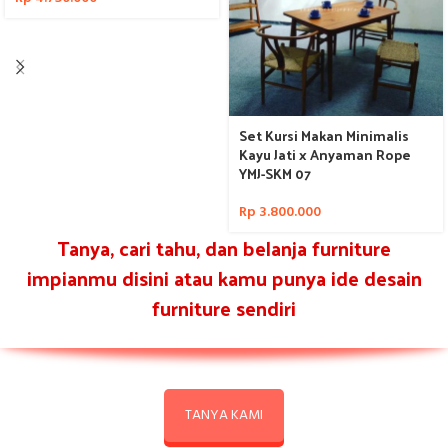
Set Kursi Makan Minimalis
Kayu Jati x Anyaman Rope
YMJ-SKM 07
Rp
3.800.000
Tanya, cari tahu, dan belanja furniture
impianmu disini atau kamu punya ide desain
furniture sendiri
TANYA KAMI