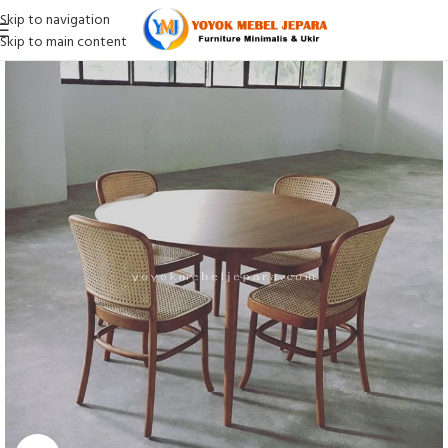
Skip to navigation
Skip to main content