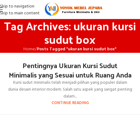
Skip to navigation
Skip to main content
Tag Archives: ukuran kursi
sudut box
Home
/
Posts Tagged "ukuran kursi sudut box"
Pentingnya Ukuran Kursi Sudut
Minimalis yang Sesuai untuk Ruang Anda
Kursi sudut minimalis telah menjadi pilihan yang populer dalam
dunia desain interior modern. Salah satu aspek yang sangat penting
dalam...
CONTINUE READING