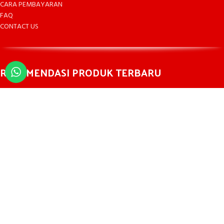
CARA PEMBAYARAN
FAQ
CONTACT US
REKOMENDASI PRODUK TERBARU