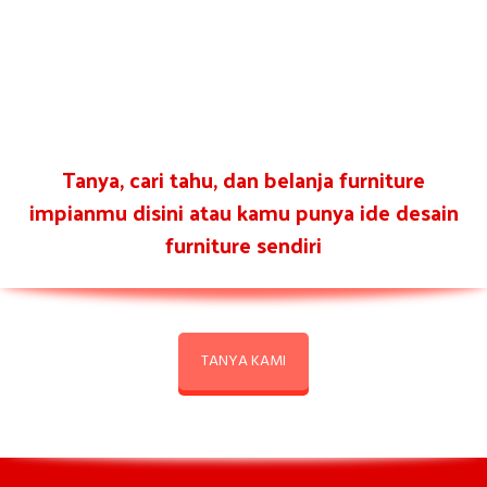
Tanya, cari tahu, dan belanja furniture
impianmu disini atau kamu punya ide desain
furniture sendiri
TANYA KAMI