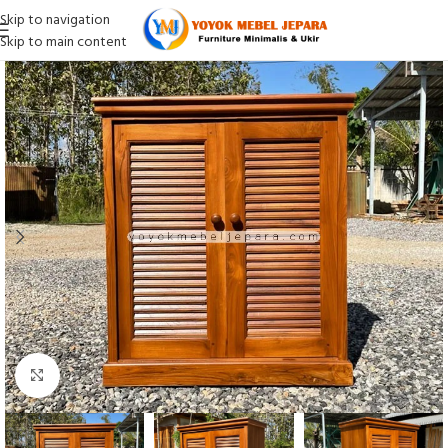
Skip to navigation
Skip to main content
Click to enlarge