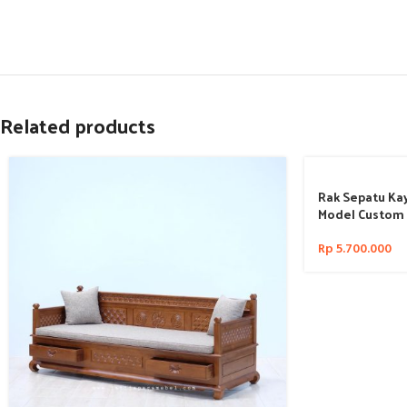
Related products
Rak Sepatu Kay
Model Custom 
Rp
5.700.000