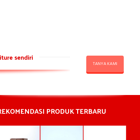
ture sendiri
TANYA KAMI
REKOMENDASI PRODUK TERBARU