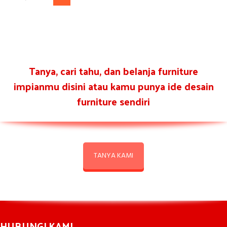
Tanya, cari tahu, dan belanja furniture
impianmu disini atau kamu punya ide desain
furniture sendiri
TANYA KAMI
HUBUNGI KAMI