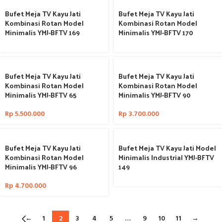
Bufet Meja TV Kayu Jati
Bufet Meja TV Kayu Jati
Kombinasi Rotan Model
Kombinasi Rotan Model
Minimalis YMJ-BFTV 169
Minimalis YMJ-BFTV 170
Bufet Meja TV Kayu Jati
Bufet Meja TV Kayu Jati
Kombinasi Rotan Model
Kombinasi Rotan Model
Minimalis YMJ-BFTV 65
Minimalis YMJ-BFTV 90
Rp
5.500.000
Rp
3.700.000
Bufet Meja TV Kayu Jati
Bufet Meja TV Kayu Jati Model
Kombinasi Rotan Model
Minimalis Industrial YMJ-BFTV
Minimalis YMJ-BFTV 96
149
Rp
4.700.000
←
1
2
3
4
5
…
9
10
11
→