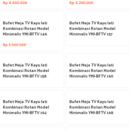
Rp
4.600.000
Rp
4.200.000
Bufet Meja TV Kayu Jati
Bufet Meja TV Kayu Jati
Kombinasi Rotan Model
Kombinasi Rotan Model
Minimalis YMJ-BFTV 146
Minimalis YMJ-BFTV 157
Rp
5.500.000
Bufet Meja TV Kayu Jati
Bufet Meja TV Kayu Jati
Kombinasi Rotan Model
Kombinasi Rotan Model
Minimalis YMJ-BFTV 158
Minimalis YMJ-BFTV 160
Bufet Meja TV Kayu Jati
Bufet Meja TV Kayu Jati
Kombinasi Rotan Model
Kombinasi Rotan Model
Minimalis YMJ-BFTV 162
Minimalis YMJ-BFTV 168