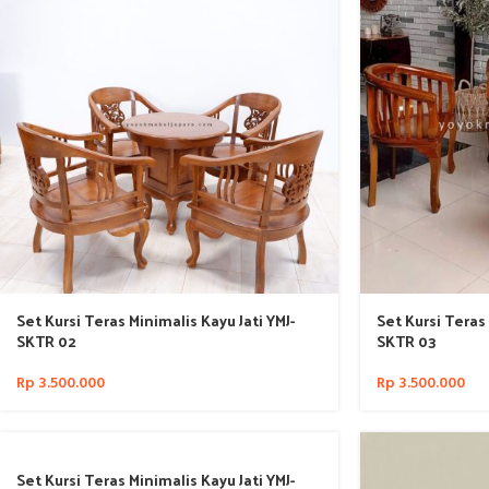
Set Kursi Teras Minimalis Kayu Jati YMJ-
Set Kursi Teras 
SKTR 02
SKTR 03
Rp
3.500.000
Rp
3.500.000
Set Kursi Teras Minimalis Kayu Jati YMJ-