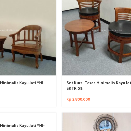
Minimalis Kayu Jati YMJ-
Set Kursi Teras Minimalis Kayu Jat
SKTR 08
Rp
2.800.000
Minimalis Kayu Jati YMJ-