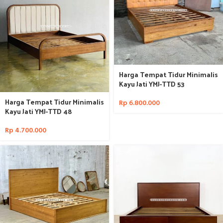
Harga Tempat Tidur Minimalis
Kayu Jati YMJ-TTD 53
Harga Tempat Tidur Minimalis
Rp
6.800.000
Kayu Jati YMJ-TTD 48
Rp
4.700.000