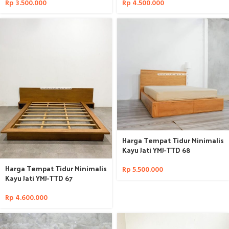
Rp
3.500.000
Rp
4.500.000
Harga Tempat Tidur Minimalis
Kayu Jati YMJ-TTD 68
Harga Tempat Tidur Minimalis
Rp
5.500.000
Kayu Jati YMJ-TTD 67
Rp
4.600.000