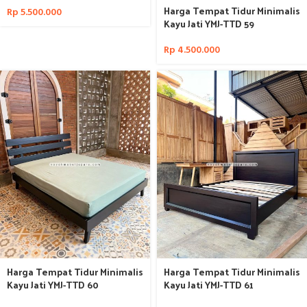
Harga Tempat Tidur Minimalis
Rp
5.500.000
Kayu Jati YMJ-TTD 59
Rp
4.500.000
Harga Tempat Tidur Minimalis
Harga Tempat Tidur Minimalis
Kayu Jati YMJ-TTD 60
Kayu Jati YMJ-TTD 61