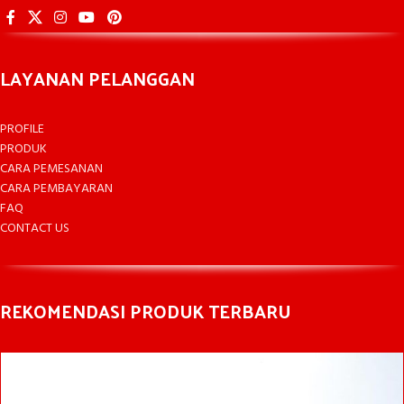
LAYANAN PELANGGAN
PROFILE
PRODUK
CARA PEMESANAN
CARA PEMBAYARAN
FAQ
CONTACT US
REKOMENDASI PRODUK TERBARU