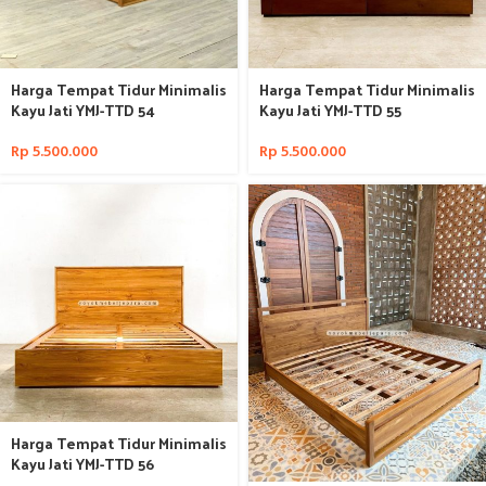
Harga Tempat Tidur Minimalis
Harga Tempat Tidur Minimalis
Kayu Jati YMJ-TTD 54
Kayu Jati YMJ-TTD 55
Rp
5.500.000
Rp
5.500.000
Harga Tempat Tidur Minimalis
Kayu Jati YMJ-TTD 56