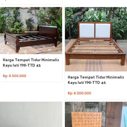
Harga Tempat Tidur Minimalis
Kayu Jati YMJ-TTD 45
Rp
4.500.000
Harga Tempat Tidur Minimalis
Kayu Jati YMJ-TTD 46
Rp
4.500.000