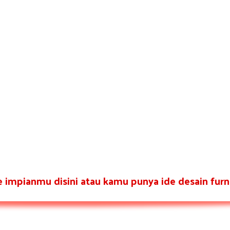
re impianmu disini atau kamu punya ide desain furni