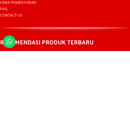
CARA PEMBAYARAN
FAQ
CONTACT US
REKOMENDASI PRODUK TERBARU