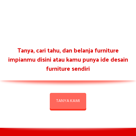
Tanya, cari tahu, dan belanja furniture
impianmu disini atau kamu punya ide desain
furniture sendiri
TANYA KAMI