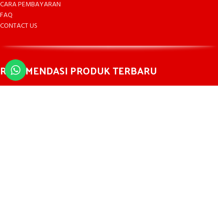
CARA PEMBAYARAN
FAQ
CONTACT US
REKOMENDASI PRODUK TERBARU