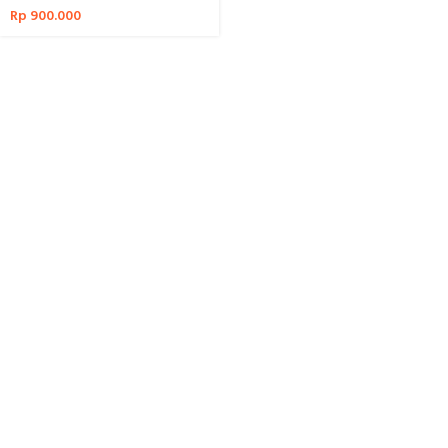
Rp
900.000