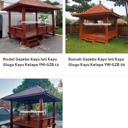
Model Gazebo Kayu Jati Kayu
Rumah Gazebo Kayu Jati Kayu
Glugu Kayu Kelapa YMJ-GZB 13
Glugu Kayu Kelapa YMJ-GZB 05