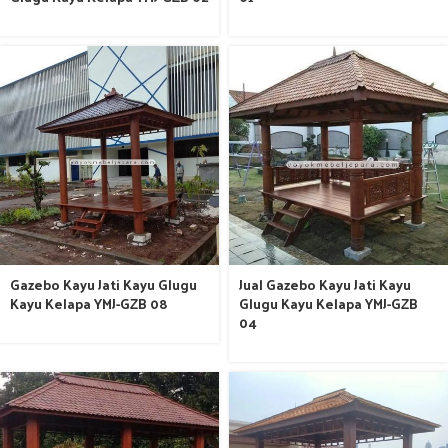
Gazebo Kayu Jati Kayu Glugu
Jual Gazebo Kayu Jati Kayu
Kayu Kelapa YMJ-GZB 08
Glugu Kayu Kelapa YMJ-GZB
04