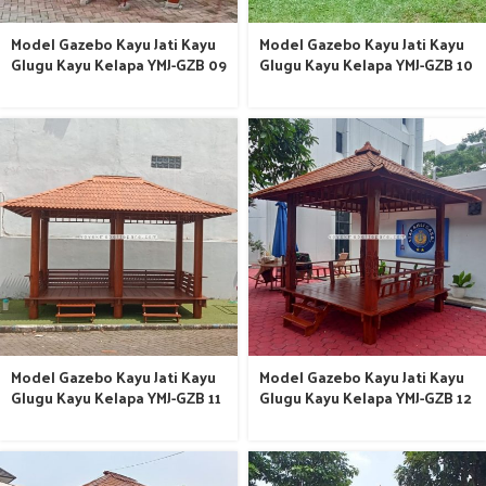
Model Gazebo Kayu Jati Kayu
Model Gazebo Kayu Jati Kayu
Glugu Kayu Kelapa YMJ-GZB 09
Glugu Kayu Kelapa YMJ-GZB 10
Model Gazebo Kayu Jati Kayu
Model Gazebo Kayu Jati Kayu
Glugu Kayu Kelapa YMJ-GZB 11
Glugu Kayu Kelapa YMJ-GZB 12