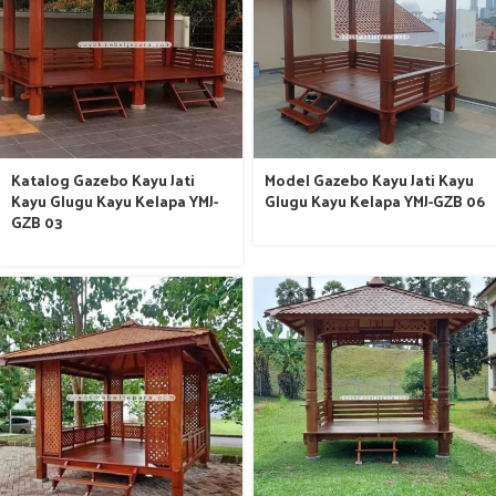
Katalog Gazebo Kayu Jati
Model Gazebo Kayu Jati Kayu
Kayu Glugu Kayu Kelapa YMJ-
Glugu Kayu Kelapa YMJ-GZB 06
GZB 03