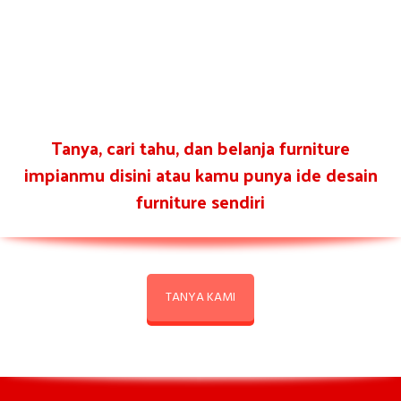
Tanya, cari tahu, dan belanja furniture
impianmu disini atau kamu punya ide desain
furniture sendiri
TANYA KAMI