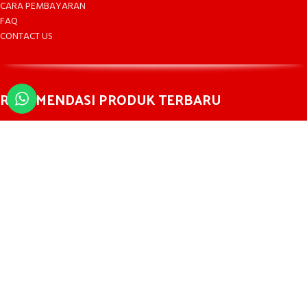
CARA PEMBAYARAN
FAQ
CONTACT US
REKOMENDASI PRODUK TERBARU