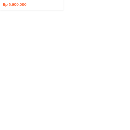
Rp
5.600.000