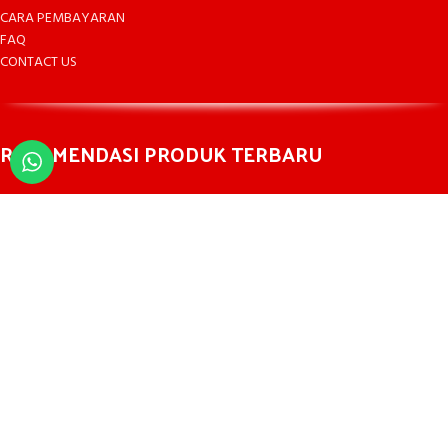
CARA PEMBAYARAN
FAQ
CONTACT US
REKOMENDASI PRODUK TERBARU