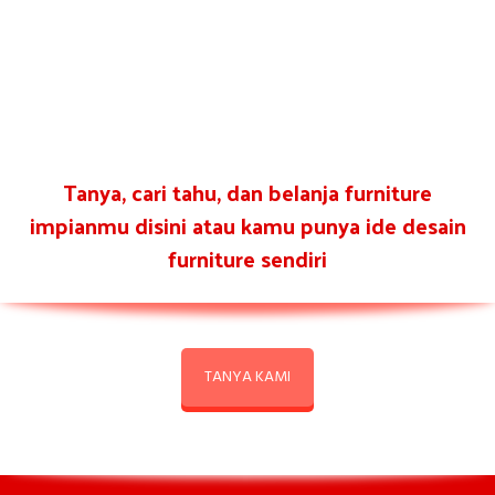
Tanya, cari tahu, dan belanja furniture
impianmu disini atau kamu punya ide desain
furniture sendiri
TANYA KAMI