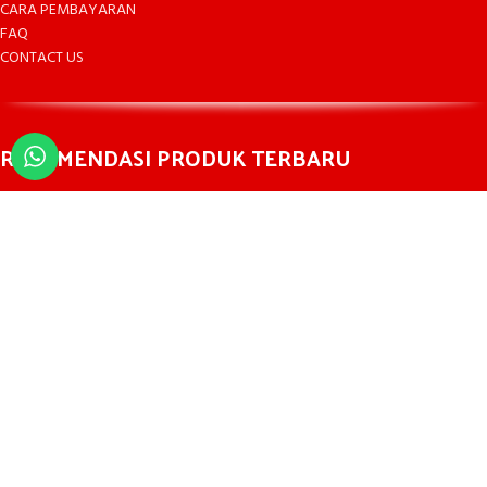
CARA PEMBAYARAN
FAQ
CONTACT US
REKOMENDASI PRODUK TERBARU