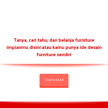
Tanya, cari tahu, dan belanja furniture
impianmu disini atau kamu punya ide desain
furniture sendiri
TANYA KAMI