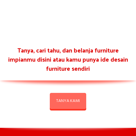
Tanya, cari tahu, dan belanja furniture
impianmu disini atau kamu punya ide desain
furniture sendiri
TANYA KAMI