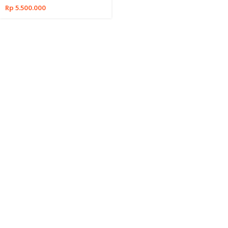
Rp
5.500.000