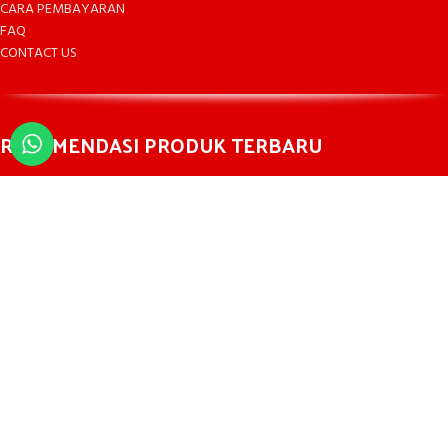
CARA PEMBAYARAN
FAQ
CONTACT US
REKOMENDASI PRODUK TERBARU