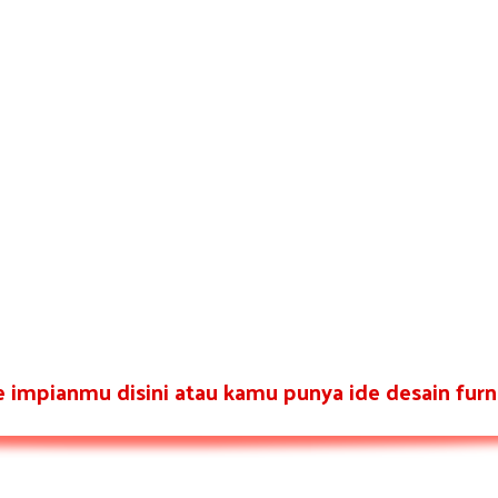
re impianmu disini atau kamu punya ide desain furni