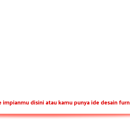
re impianmu disini atau kamu punya ide desain furni