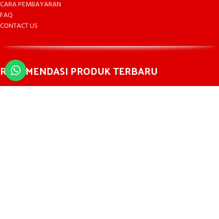
CARA PEMBAYARAN
FAQ
CONTACT US
REKOMENDASI PRODUK TERBARU