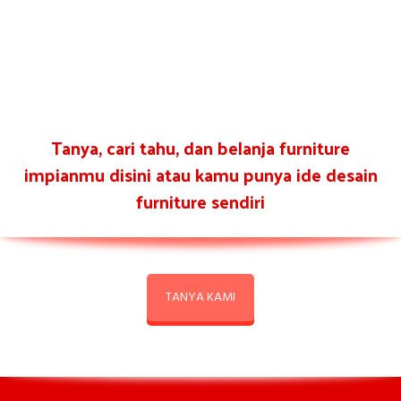
Tanya, cari tahu, dan belanja furniture
impianmu disini atau kamu punya ide desain
furniture sendiri
TANYA KAMI