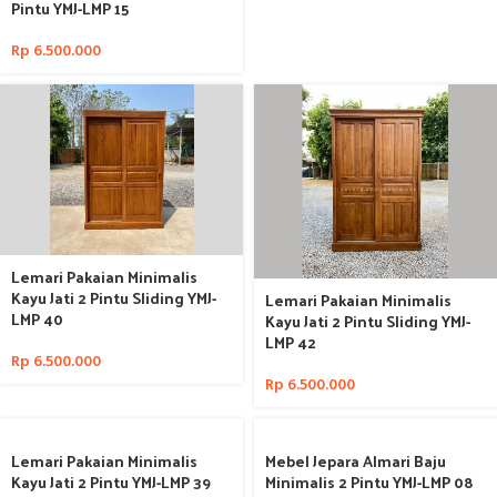
Pintu YMJ-LMP 15
Rp
6.500.000
Lemari Pakaian Minimalis
Kayu Jati 2 Pintu Sliding YMJ-
Lemari Pakaian Minimalis
LMP 40
Kayu Jati 2 Pintu Sliding YMJ-
LMP 42
Rp
6.500.000
Rp
6.500.000
Lemari Pakaian Minimalis
Mebel Jepara Almari Baju
Kayu Jati 2 Pintu YMJ-LMP 39
Minimalis 2 Pintu YMJ-LMP 08