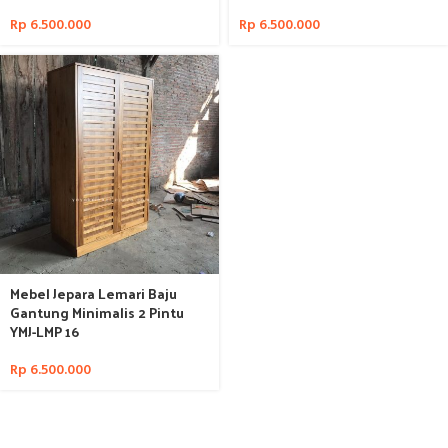
Rp
6.500.000
Rp
6.500.000
Mebel Jepara Lemari Baju
Gantung Minimalis 2 Pintu
YMJ-LMP 16
Rp
6.500.000