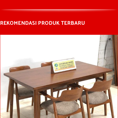
REKOMENDASI PRODUK TERBARU