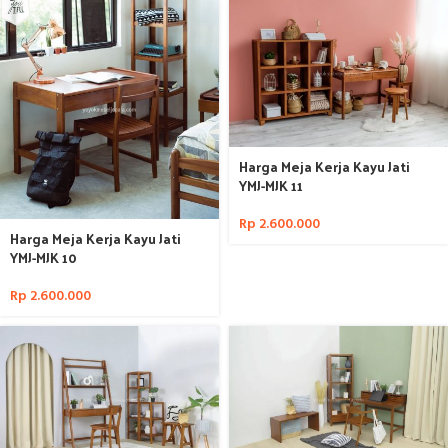
Harga Meja Kerja Kayu Jati
YMJ-MJK 11
Rp
2.600.000
Harga Meja Kerja Kayu Jati
YMJ-MJK 10
Rp
2.600.000