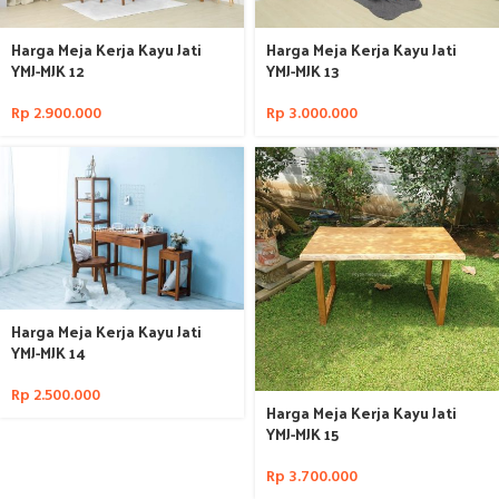
Harga Meja Kerja Kayu Jati
Harga Meja Kerja Kayu Jati
YMJ-MJK 12
YMJ-MJK 13
Rp
2.900.000
Rp
3.000.000
Harga Meja Kerja Kayu Jati
YMJ-MJK 14
Rp
2.500.000
Harga Meja Kerja Kayu Jati
YMJ-MJK 15
Rp
3.700.000