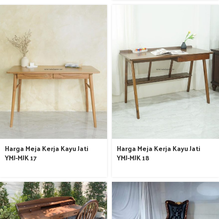
Harga Meja Kerja Kayu Jati
Harga Meja Kerja Kayu Jati
YMJ-MJK 17
YMJ-MJK 18