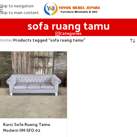
Skip to navigation
Skip to main content
sofa ruang tamu
Categories
Home
/
Products tagged “sofa ruang tamu”
Kursi Sofa Ruang Tamu
Modern JJM-SFO 02