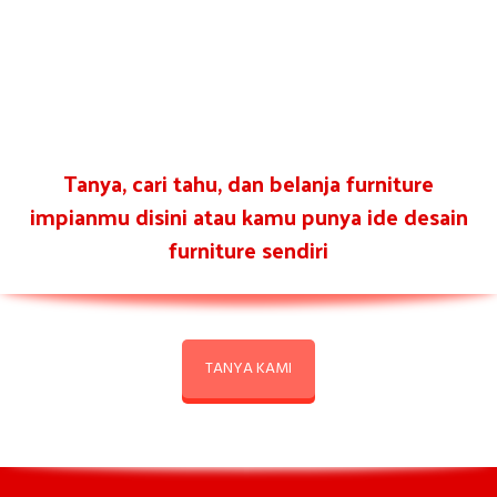
Tanya, cari tahu, dan belanja furniture
impianmu disini atau kamu punya ide desain
furniture sendiri
TANYA KAMI