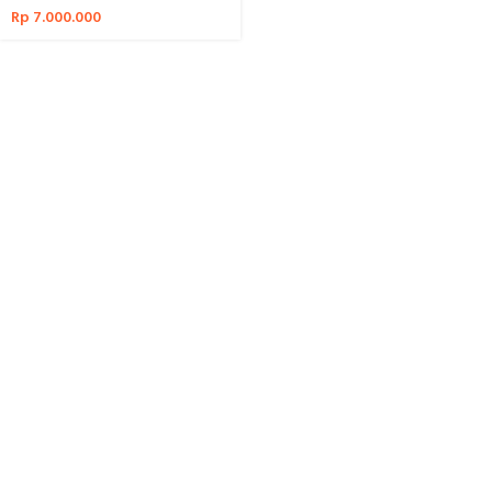
Rp
7.000.000