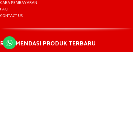
CARA PEMBAYARAN
FAQ
CONTACT US
REKOMENDASI PRODUK TERBARU