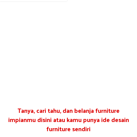
Tanya, cari tahu, dan belanja furniture
impianmu disini atau kamu punya ide desain
furniture sendiri