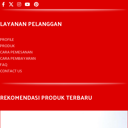
LAYANAN PELANGGAN
PROFILE
PRODUK
CARA PEMESANAN
CARA PEMBAYARAN
FAQ
CONTACT US
REKOMENDASI PRODUK TERBARU