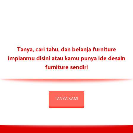
Tanya, cari tahu, dan belanja furniture
impianmu disini atau kamu punya ide desain
furniture sendiri
TANYA KAMI