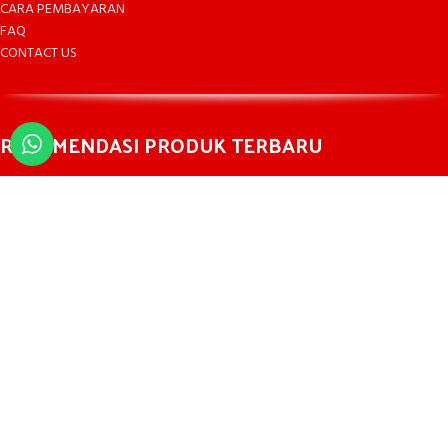
CARA PEMBAYARAN
FAQ
CONTACT US
REKOMENDASI PRODUK TERBARU