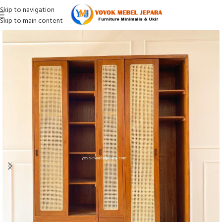
Skip to navigation
Skip to main content