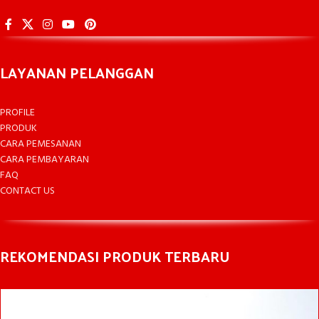
LAYANAN PELANGGAN
PROFILE
PRODUK
CARA PEMESANAN
CARA PEMBAYARAN
FAQ
CONTACT US
REKOMENDASI PRODUK TERBARU