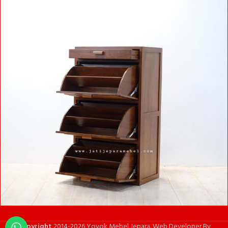
Copyright
2014-2026 Yoyok Mebel Jepara. Web Developer By