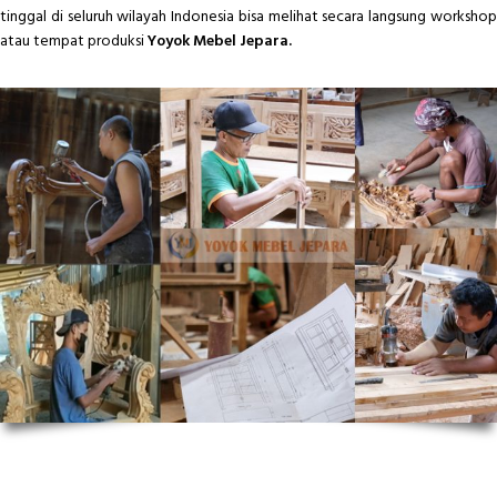
tinggal di seluruh wilayah Indonesia bisa melihat secara langsung workshop
atau tempat produksi
Yoyok Mebel Jepara.