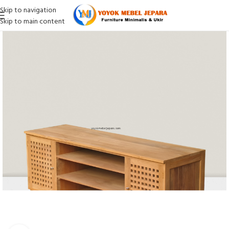
Skip to navigation
Skip to main content