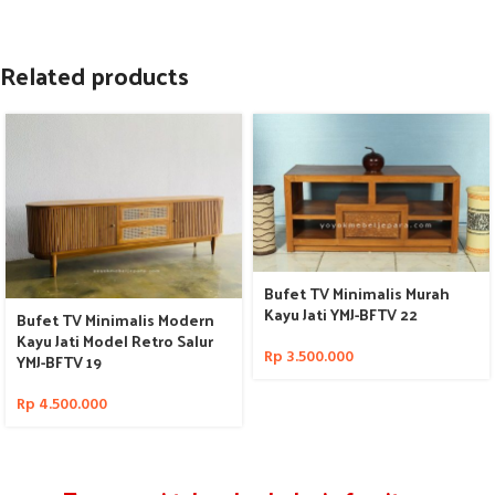
Related products
Bufet TV Minimalis Murah
Kayu Jati YMJ-BFTV 22
Bufet TV Minimalis Modern
Kayu Jati Model Retro Salur
Rp
3.500.000
YMJ-BFTV 19
Rp
4.500.000