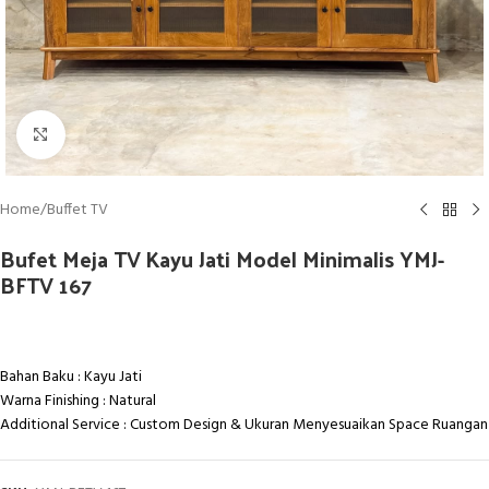
Click to enlarge
Home
/
Buffet TV
Bufet Meja TV Kayu Jati Model Minimalis YMJ-
BFTV 167
Bahan Baku : Kayu Jati
Warna Finishing : Natural
Additional Service : Custom Design & Ukuran Menyesuaikan Space Ruangan