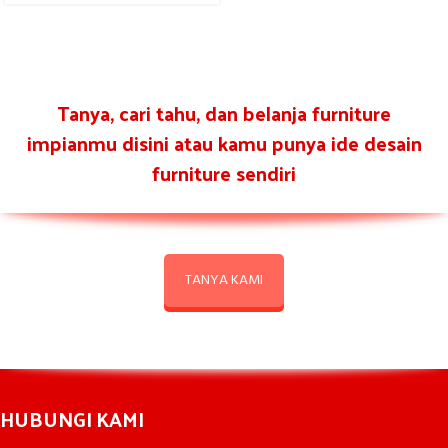
Tanya, cari tahu, dan belanja furniture
impianmu disini atau kamu punya ide desain
furniture sendiri
TANYA KAMI
HUBUNGI KAMI