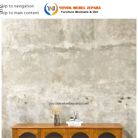
Skip to navigation
Skip to main content