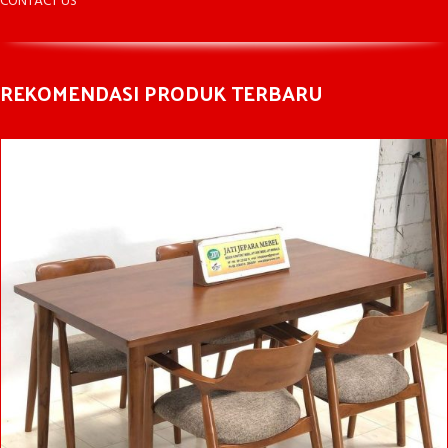
CONTACT US
REKOMENDASI PRODUK TERBARU