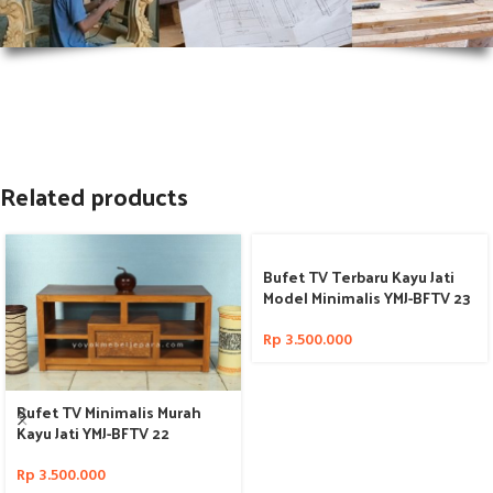
Related products
Bufet TV Terbaru Kayu Jati
Model Minimalis YMJ-BFTV 23
Rp
3.500.000
Bufet TV Minimalis Murah
Kayu Jati YMJ-BFTV 22
Rp
3.500.000