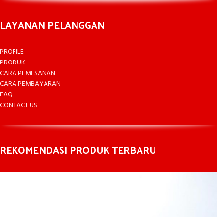
LAYANAN PELANGGAN
PROFILE
PRODUK
CARA PEMESANAN
CARA PEMBAYARAN
FAQ
CONTACT US
REKOMENDASI PRODUK TERBARU