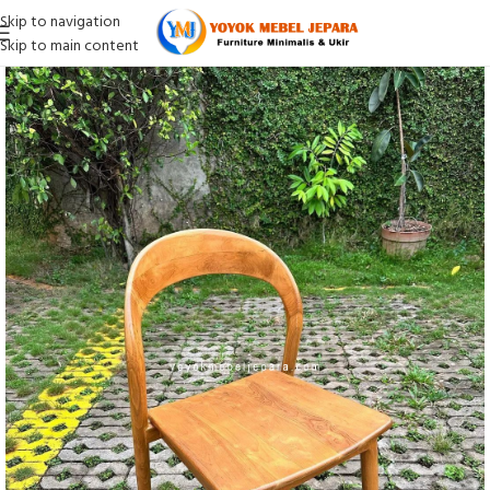
Skip to navigation
Skip to main content