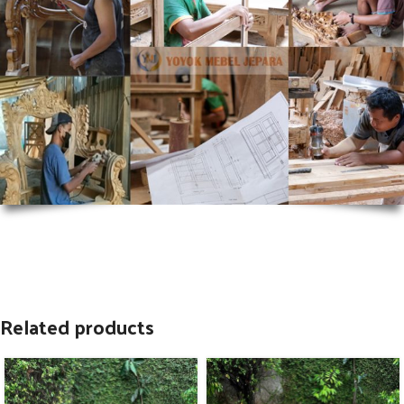
Related products