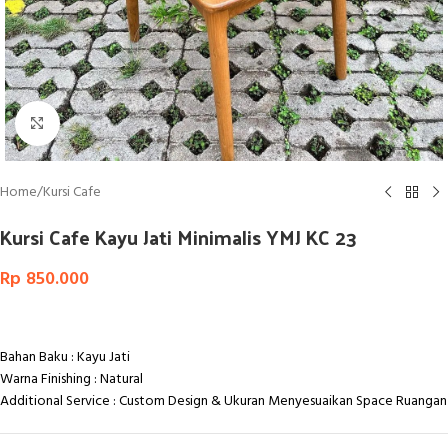
Click to enlarge
Home
/
Kursi Cafe
Kursi Cafe Kayu Jati Minimalis YMJ KC 23
Rp
850.000
Bahan Baku : Kayu Jati
Warna Finishing : Natural
Additional Service : Custom Design & Ukuran Menyesuaikan Space Ruangan