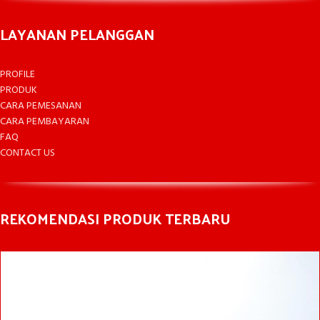
LAYANAN PELANGGAN
PROFILE
PRODUK
CARA PEMESANAN
CARA PEMBAYARAN
FAQ
CONTACT US
REKOMENDASI PRODUK TERBARU