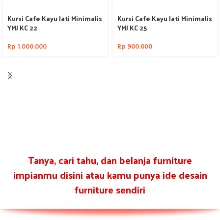
Kursi Cafe Kayu Jati Minimalis
Kursi Cafe Kayu Jati Minimalis
YMJ KC 22
YMJ KC 25
Rp
1.000.000
Rp
900.000
Tanya, cari tahu, dan belanja furniture
impianmu disini atau kamu punya ide desain
furniture sendiri