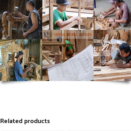
Related products