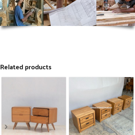
Related products