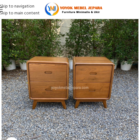
Skip to navigation
Skip to main content