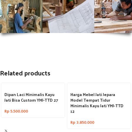
Related products
Dipan Laci Minimalis Kayu
Harga Mebel Jati Jepara
Jati Bisa Custom YMJ-TTD 27
Model Tempat Tidur
Minimalis Kayu Jati YMJ-TTD
12
Rp
5.500.000
Rp
3.850.000