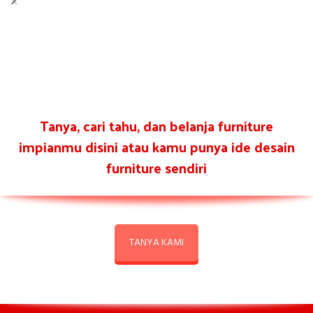
Tanya, cari tahu, dan belanja furniture
impianmu disini atau kamu punya ide desain
furniture sendiri
TANYA KAMI