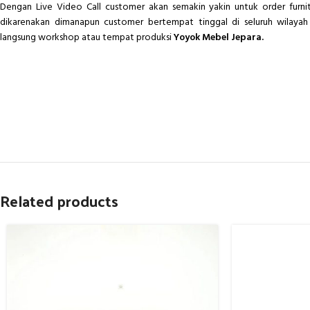
Dengan Live Video Call customer akan semakin yakin untuk order furn
dikarenakan dimanapun customer bertempat tinggal di seluruh wilayah 
langsung workshop atau tempat produksi
Yoyok Mebel Jepara.
Related products