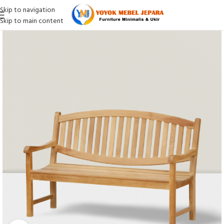
Skip to navigation
Skip to main content