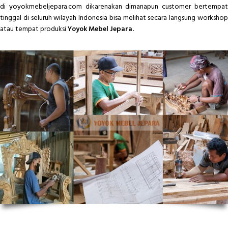
di yoyokmebeljepara.com dikarenakan dimanapun customer bertempat
tinggal di seluruh wilayah Indonesia bisa melihat secara langsung workshop
atau tempat produksi
Yoyok Mebel Jepara.