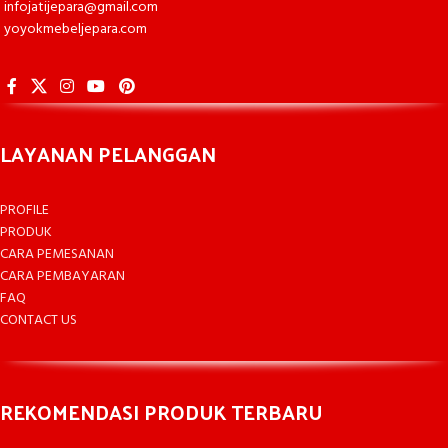
infojatijepara@gmail.com
yoyokmebeljepara.com
LAYANAN PELANGGAN
PROFILE
PRODUK
CARA PEMESANAN
CARA PEMBAYARAN
FAQ
CONTACT US
REKOMENDASI PRODUK TERBARU