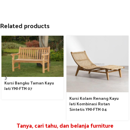
Related products
Kursi Bangku Taman Kayu
Jati YMJ-FTM 07
Kursi Kolam Renang Kayu
Jati Kombinasi Rotan
Sintetis YMJ-FTM 04
Tanya, cari tahu, dan belanja furniture