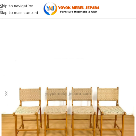
Skip to navigation
Skip to main content