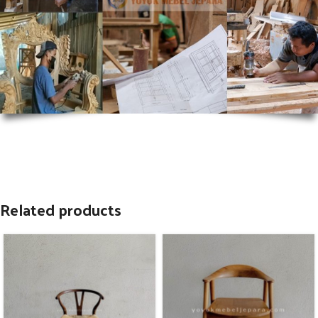
Related products