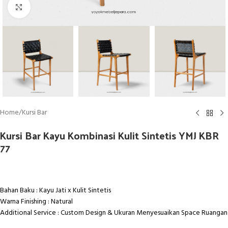
Click to enlarge
Home
/
Kursi Bar
Kursi Bar Kayu Kombinasi Kulit Sintetis YMJ KBR
77
Bahan Baku : Kayu Jati x Kulit Sintetis
Warna Finishing : Natural
Additional Service : Custom Design & Ukuran Menyesuaikan Space Ruangan