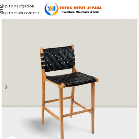
Skip to navigation
Skip to main content