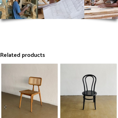
Related products