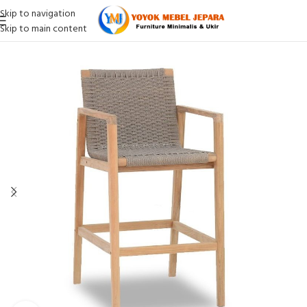
Skip to navigation
Skip to main content