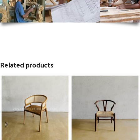
Related products