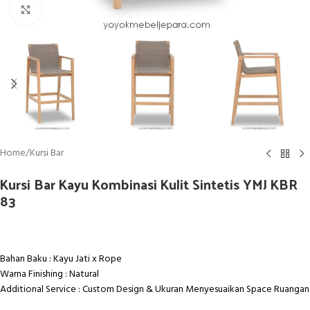
Click to enlarge
Home
/
Kursi Bar
Kursi Bar Kayu Kombinasi Kulit Sintetis YMJ KBR
83
Bahan Baku : Kayu Jati x Rope
Warna Finishing : Natural
Additional Service : Custom Design & Ukuran Menyesuaikan Space Ruangan