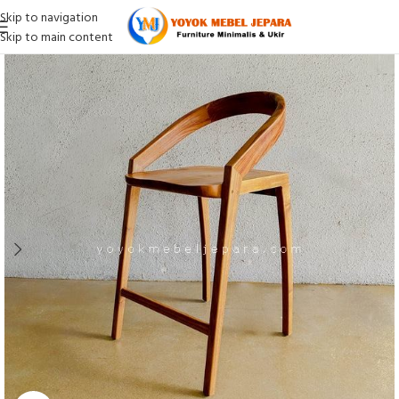
Skip to navigation
Skip to main content