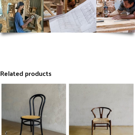
Related products