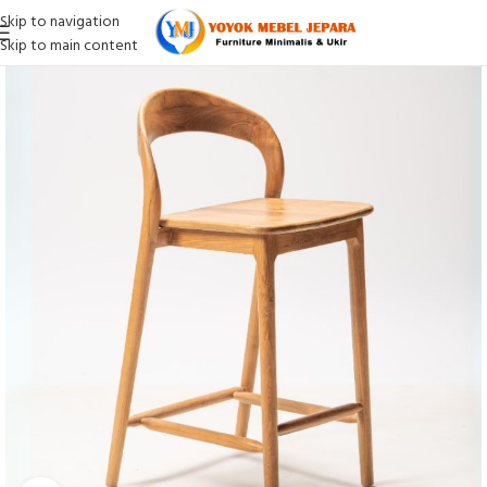
Skip to navigation
Skip to main content