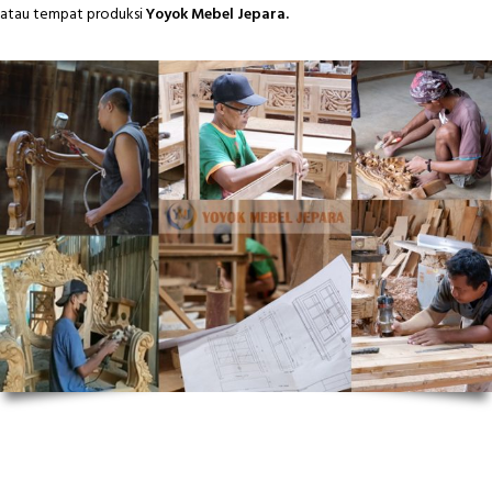
atau tempat produksi
Yoyok Mebel Jepara.