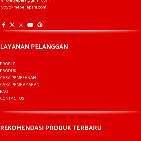
infojatijepara@gmail.com
yoyokmebeljepara.com
LAYANAN PELANGGAN
PROFILE
PRODUK
CARA PEMESANAN
CARA PEMBAYARAN
FAQ
CONTACT US
REKOMENDASI PRODUK TERBARU