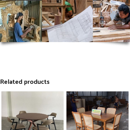
Related products